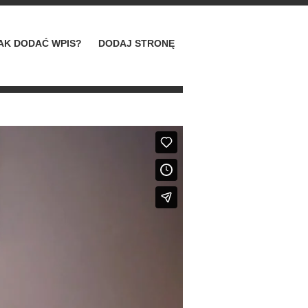
AK DODAĆ WPIS?
DODAJ STRONĘ