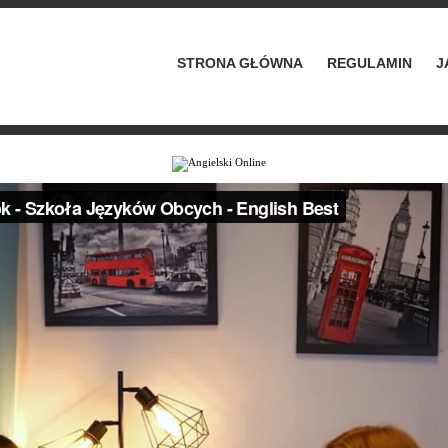
STRONA GŁÓWNA
REGULAMIN
J