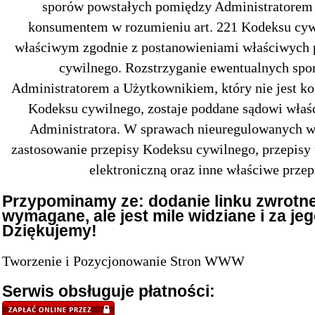
sporów powstałych pomiędzy Administratorem 
konsumentem w rozumieniu art. 221 Kodeksu cyw
właściwym zgodnie z postanowieniami właściwych 
cywilnego. Rozstrzyganie ewentualnych sp
Administratorem a Użytkownikiem, który nie jest k
Kodeksu cywilnego, zostaje poddane sądowi właś
Administratora. W sprawach nieuregulowanych w
zastosowanie przepisy Kodeksu cywilnego, przepisy
elektroniczną oraz inne właściwe przep
Przypominamy ze: dodanie linku zwrotne
wymagane, ale jest mile widziane i za j
Dziękujemy!
Tworzenie i Pozycjonowanie Stron WWW
Serwis obsługuje płatności: