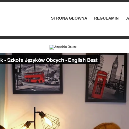
STRONA GŁÓWNA
REGULAMIN
J