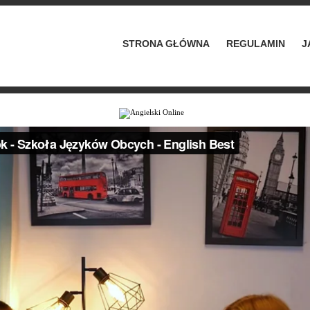
STRONA GŁÓWNA
REGULAMIN
J