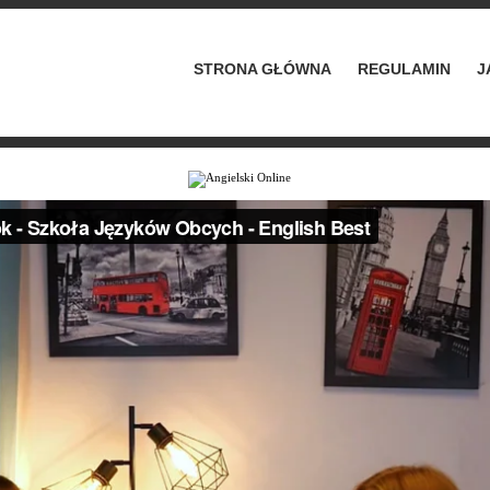
STRONA GŁÓWNA
REGULAMIN
J