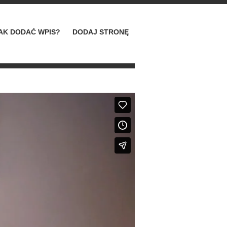
AK DODAĆ WPIS?
DODAJ STRONĘ