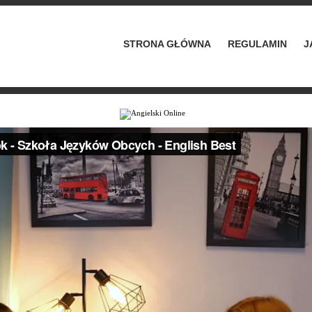
STRONA GŁÓWNA
REGULAMIN
J