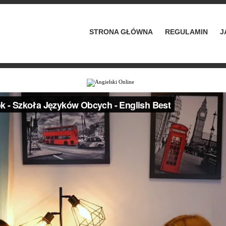
STRONA GŁÓWNA
REGULAMIN
J