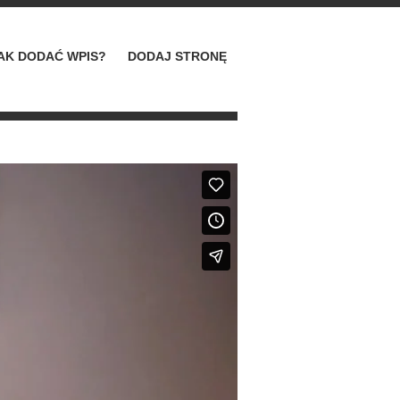
AK DODAĆ WPIS?
DODAJ STRONĘ