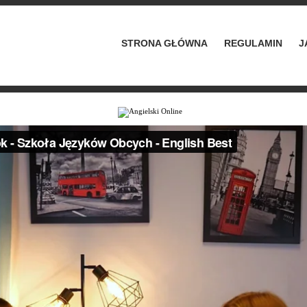
STRONA GŁÓWNA
REGULAMIN
J