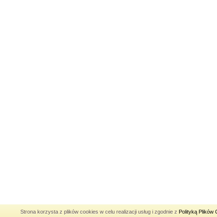
Strona korzysta z plików cookies w celu realizacji usług i zgodnie z
Polityką Plików