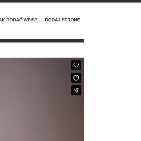
AK DODAĆ WPIS?
DODAJ STRONĘ