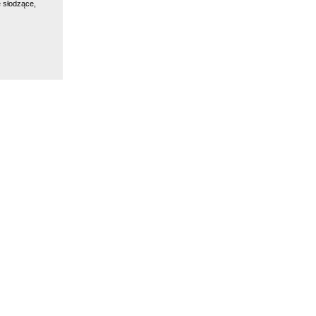
 słodzące,