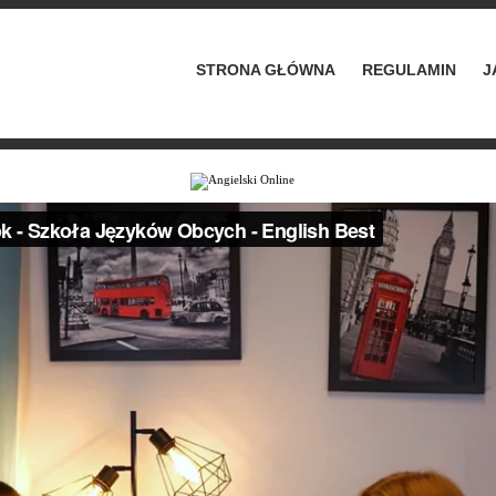
STRONA GŁÓWNA
REGULAMIN
J