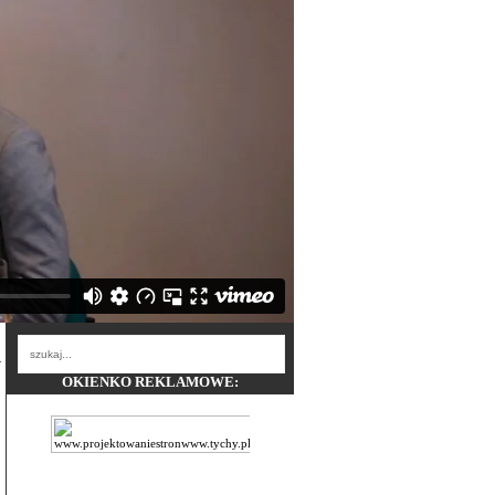
OKIENKO REKLAMOWE: