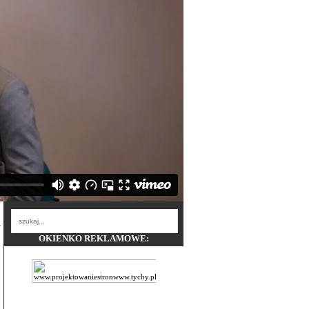
OKIENKO REKLAMOWE: