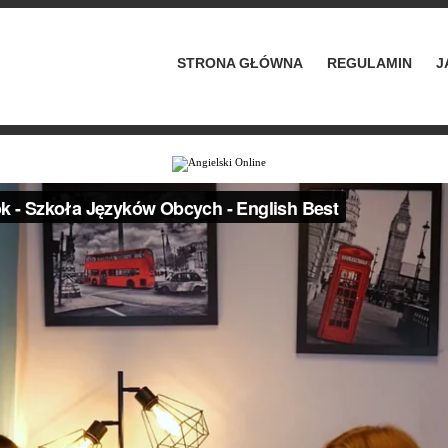
STRONA GŁÓWNA
REGULAMIN
J