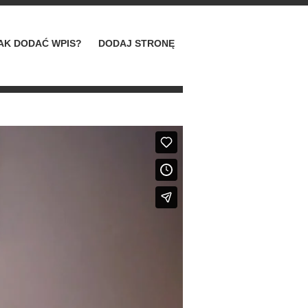
AK DODAĆ WPIS?
DODAJ STRONĘ