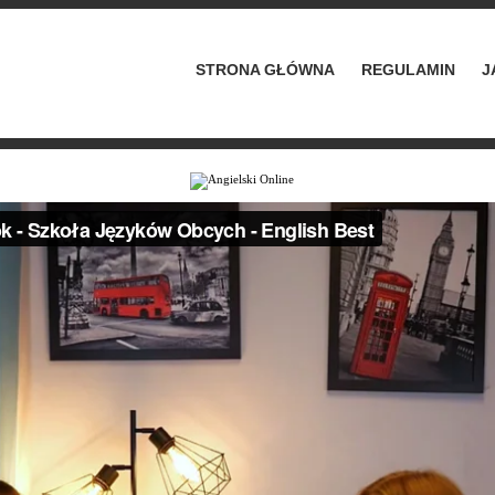
STRONA GŁÓWNA
REGULAMIN
J