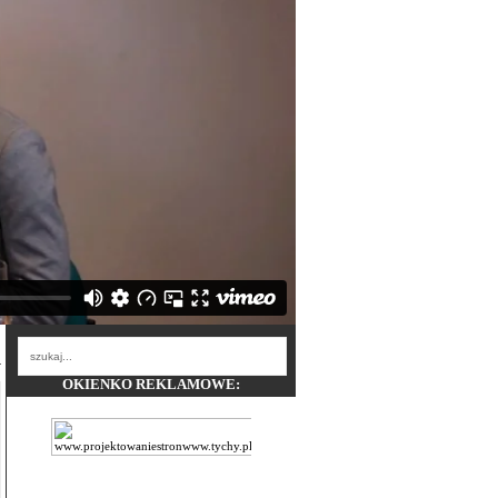
OKIENKO REKLAMOWE: