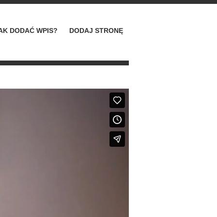
AK DODAĆ WPIS?
DODAJ STRONĘ