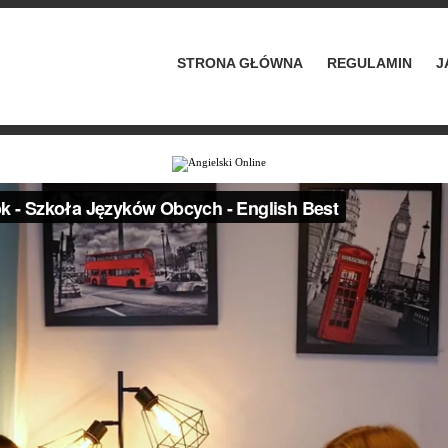
STRONA GŁÓWNA
REGULAMIN
J