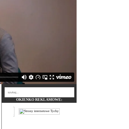
OKIENKO REKLAMOWE: