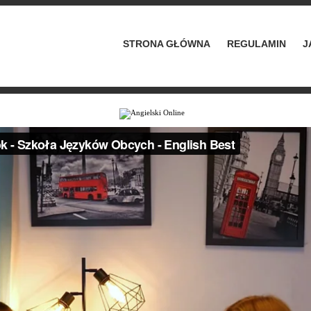
STRONA GŁÓWNA
REGULAMIN
J