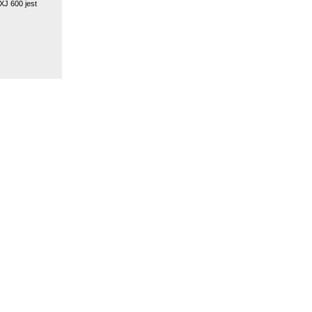
XJ 600 jest